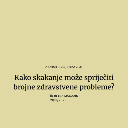
ZANIMLJIVO
,
ZDRAVLJE
Kako skakanje može spriječiti
brojne zdravstvene probleme?
BY
ULTRA MAGAZIN
21/01/2026