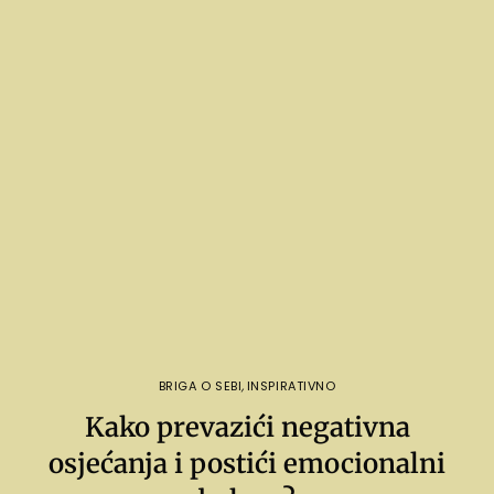
BRIGA O SEBI
,
INSPIRATIVNO
Kako prevazići negativna
osjećanja i postići emocionalni