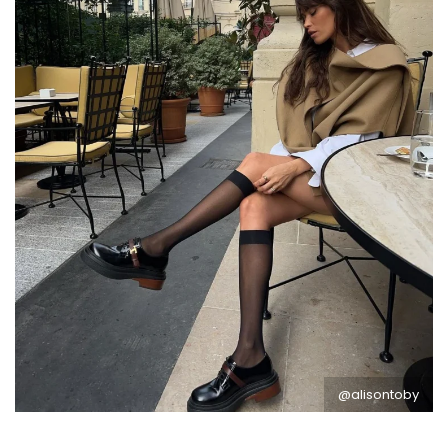
@alisontoby