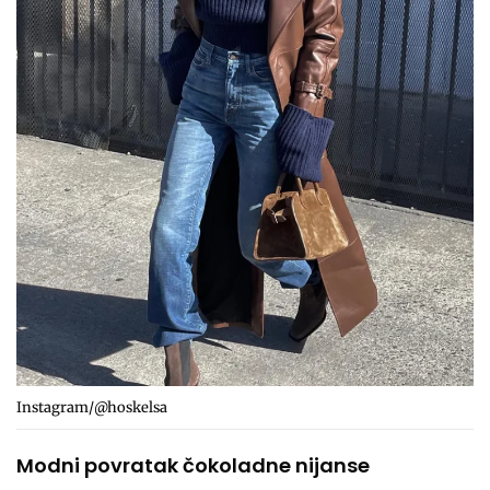
Instagram/@hoskelsa
Modni povratak čokoladne nijanse