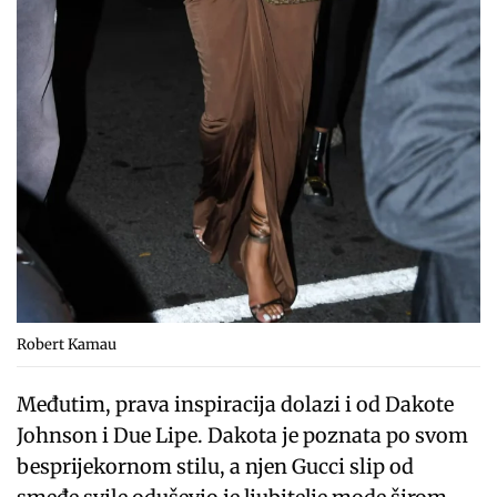
Robert Kamau
Međutim, prava inspiracija dolazi i od Dakote
Johnson i Due Lipe. Dakota je poznata po svom
besprijekornom stilu, a njen Gucci slip od