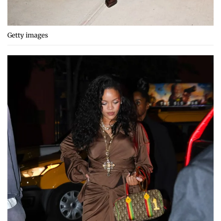
Getty images