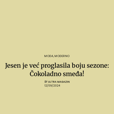
MODA
,
MODERNO
Jesen je već proglasila boju sezone:
Čokoladno smeđa!
BY
ULTRA MAGAZIN
12/09/2024