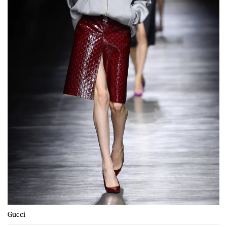
Gucci