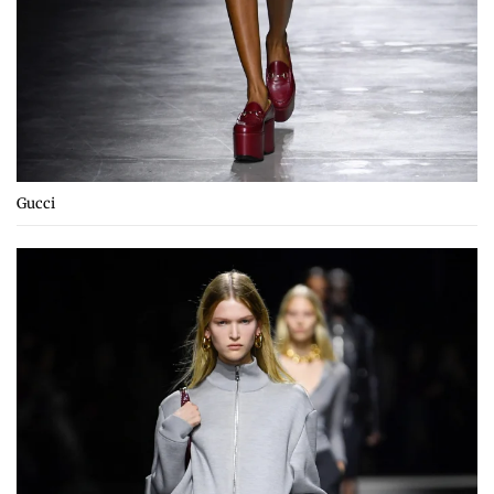
Gucci