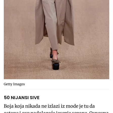
Getty Images
50 NIJANSI SIVE
Boja koja nikada ne izlazi iz mode je tu da