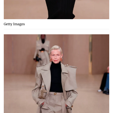
Getty Images