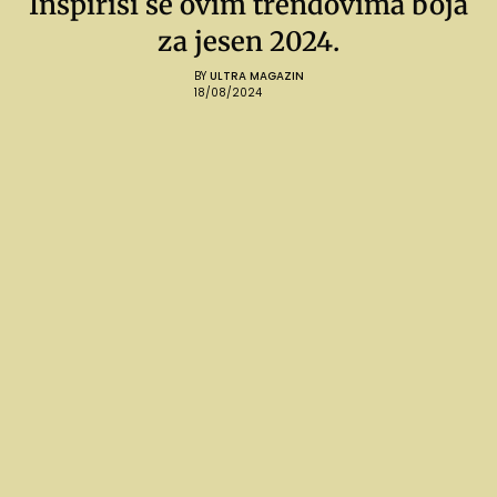
Inspiriši se ovim trendovima boja
za jesen 2024.
BY
ULTRA MAGAZIN
18/08/2024