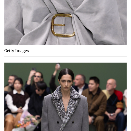
Getty Images