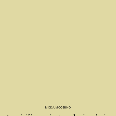
MODA
,
MODERNO