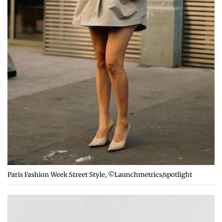
Paris Fashion Week Street Style, ©Launchmetrics/spotlight