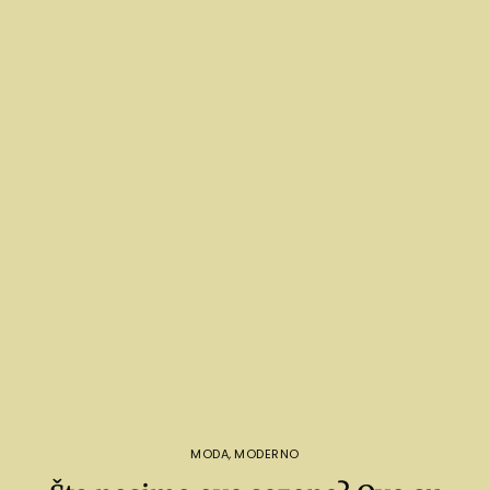
MODA
,
MODERNO