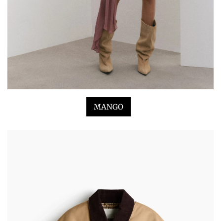
MANGO