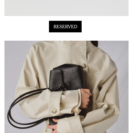
RESERVED