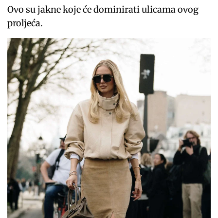
Ovo su jakne koje će dominirati ulicama ovog
proljeća.