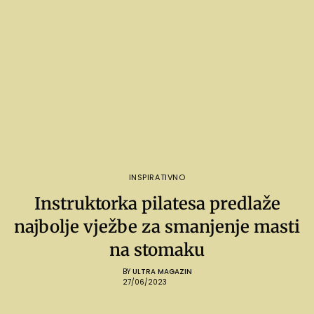
INSPIRATIVNO
Instruktorka pilatesa predlaže
najbolje vježbe za smanjenje masti
na stomaku
BY
ULTRA MAGAZIN
27/06/2023