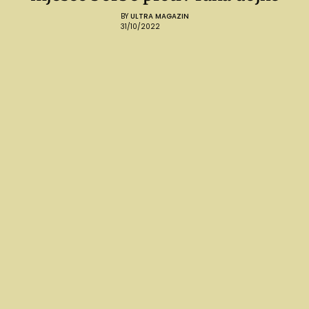
BY
ULTRA MAGAZIN
31/10/2022