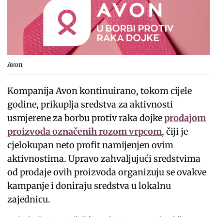
Avon
Kompanija Avon kontinuirano, tokom cijele
godine, prikuplja sredstva za aktivnosti
usmjerene za borbu protiv raka dojke
prodajom
proizvoda označenih rozom vrpcom
, čiji je
cjelokupan neto profit namijenjen ovim
aktivnostima. Upravo zahvaljujući sredstvima
od prodaje ovih proizvoda organizuju se ovakve
kampanje i doniraju sredstva u lokalnu
zajednicu.