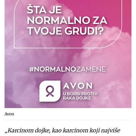
Avon
„Karcinom dojke, kao karcinom koji najviše