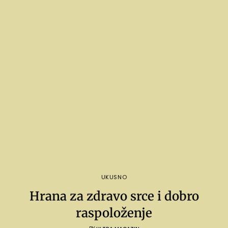
UKUSNO
Hrana za zdravo srce i dobro
raspoloženje