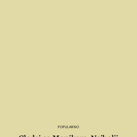
POPULARNO