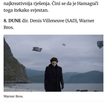
najkreativnija rješenja. Čini se da je Hamaguči
toga itekako svjestan.
8. DUNE
dir. Denis Villeneuve (SAD), Warner
Bros.
Warner Bros.