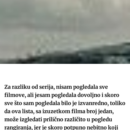
Za razliku od serija, nisam pogledala sve
filmove, ali jesam pogledala dovoljno i skoro
sve što sam pogledala bilo je izvanredno, toliko
da ova lista, sa izuzetkom filma broj jedan,
može izgledati prilično različito u pogledu
rangiranja, jer je skoro potpuno nebitno koji