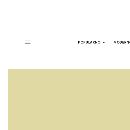
POPULARNO
MODERN