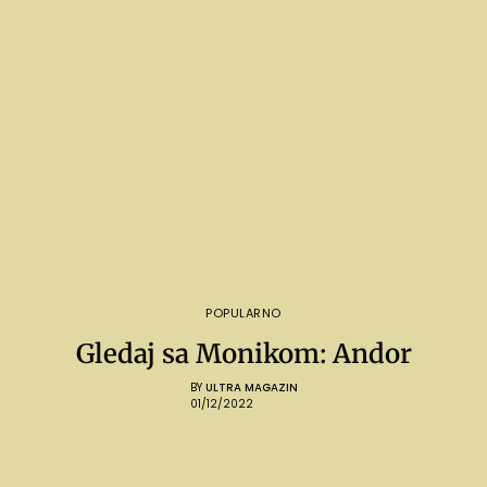
POPULARNO
Gledaj sa Monikom: Andor
BY
ULTRA MAGAZIN
01/12/2022