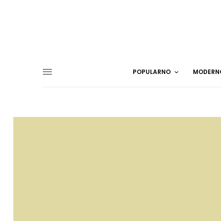
POPULARNO
MODERN