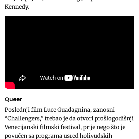
Kennedy.
Queer
Poslednji film Luce Guadagnina, zanosni
“Challengers,” trebao je da otvori prošlogodišnji
Venecijanski filmski festival, prije nego što je
povučen sa programa usred holivudskih