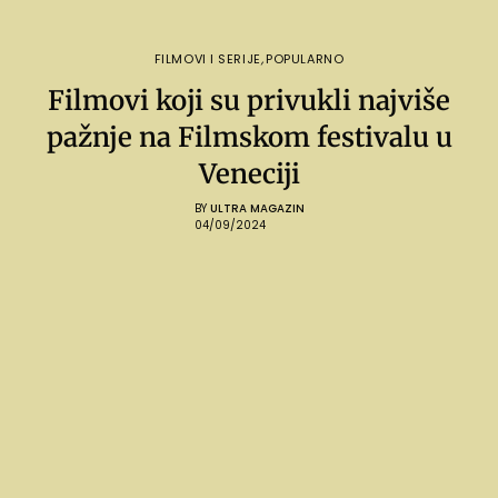
FILMOVI I SERIJE
,
POPULARNO
Filmovi koji su privukli najviše
pažnje na Filmskom festivalu u
Veneciji
BY
ULTRA MAGAZIN
04/09/2024