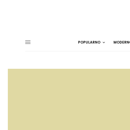
POPULARNO
MODERN