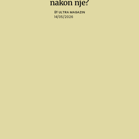
nakon nje?
BY
ULTRA MAGAZIN
14/05/2026