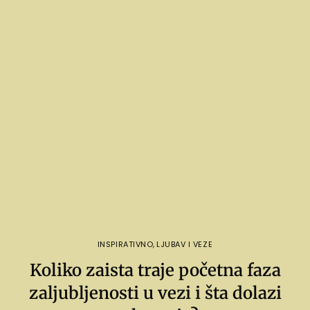
INSPIRATIVNO
,
LJUBAV I VEZE
Koliko zaista traje početna faza
zaljubljenosti u vezi i šta dolazi