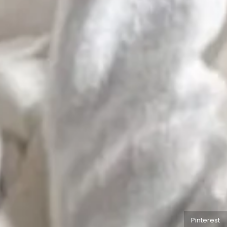
Pinterest