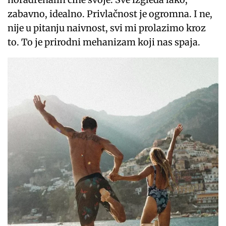
zabavno, idealno. Privlačnost je ogromna. I ne,
nije u pitanju naivnost, svi mi prolazimo kroz
to. To je prirodni mehanizam koji nas spaja.