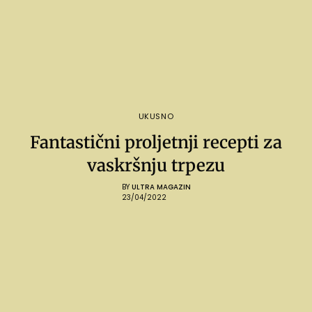
UKUSNO
Fantastični proljetnji recepti za
vaskršnju trpezu
BY
ULTRA MAGAZIN
23/04/2022