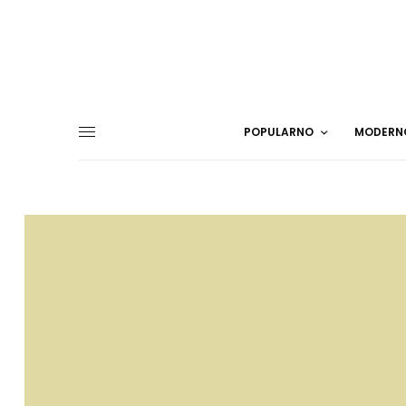
POPULARNO
MODERN