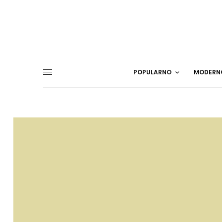
POPULARNO
MODERN