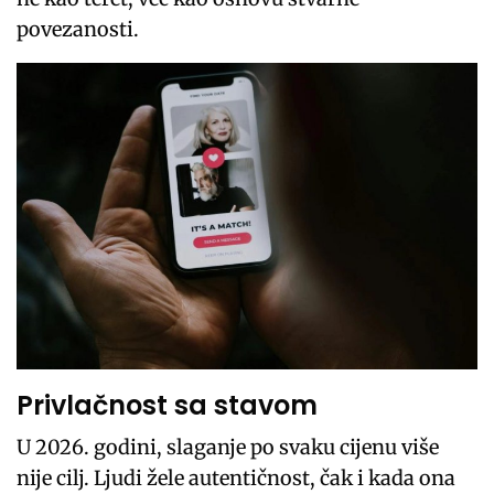
povezanosti.
Privlačnost sa stavom
U 2026. godini, slaganje po svaku cijenu više
nije cilj. Ljudi žele autentičnost, čak i kada ona