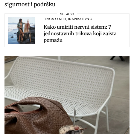
sigurnost i podršku.
SEE ALSO
BRIGA O SEBI
,
INSPIRATIVNO
Kako umiriti nervni sistem: 7
jednostavnih trikova koji zaista
pomažu