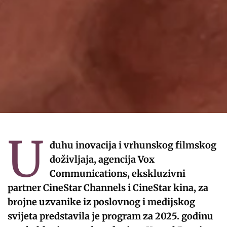
U
duhu inovacija i vrhunskog filmskog
doživljaja, agencija Vox
Communications, ekskluzivni
partner CineStar Channels i CineStar kina, za
brojne uzvanike iz poslovnog i medijskog
svijeta predstavila je program za 2025. godinu