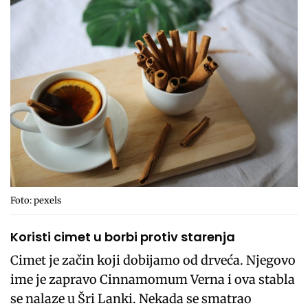
Foto: pexels
Koristi cimet u borbi protiv starenja
Cimet je začin koji dobijamo od drveća. Njegovo
ime je zapravo Cinnamomum Verna i ova stabla
se nalaze u Šri Lanki. Nekada se smatrao