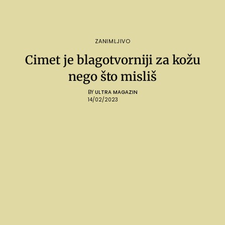
ZANIMLJIVO
Cimet je blagotvorniji za kožu
nego što misliš
BY
ULTRA MAGAZIN
14/02/2023