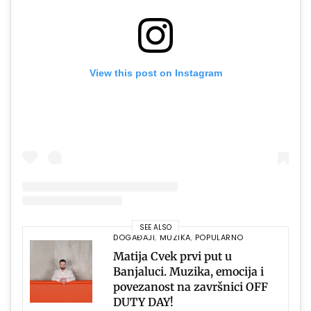
View this post on Instagram
SEE ALSO
DOGAĐAJI
,
MUZIKA
,
POPULARNO
Matija Cvek prvi put u
Banjaluci. Muzika, emocija i
povezanost na završnici OFF
DUTY DAY!