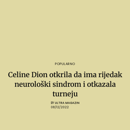
POPULARNO
Celine Dion otkrila da ima rijedak
neurološki sindrom i otkazala
turneju
BY
ULTRA MAGAZIN
08/12/2022