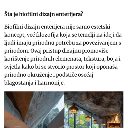
Šta je biofilni dizajn enterijera?
Biofilni dizajn enterijera nije samo estetski
koncept, već filozofija koja se temelji na ideji da
ljudi imaju prirodnu potrebu za povezivanjem s
prirodom. Ovaj pristup dizajnu promoviše
korištenje prirodnih elemenata, tekstura, boja i
svjetla kako bi se stvorio prostor koji oponaša
prirodno okruženje i podstiče osećaj
blagostanja i harmonije.