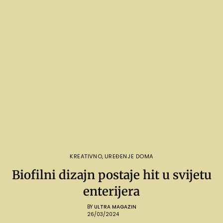
KREATIVNO
,
UREĐENJE DOMA
Biofilni dizajn postaje hit u svijetu
enterijera
BY
ULTRA MAGAZIN
26/03/2024