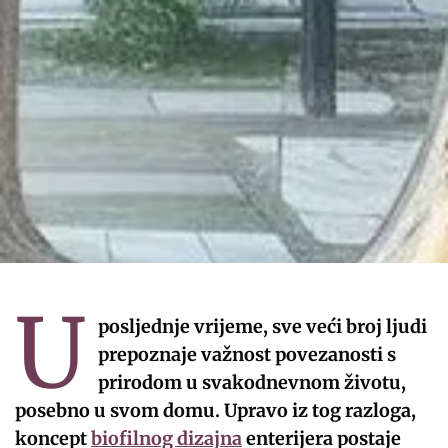
U
posljednje vrijeme, sve veći broj ljudi
prepoznaje važnost povezanosti s
prirodom u svakodnevnom životu,
posebno u svom domu. Upravo iz tog razloga,
koncept
biofilnog dizajna
enterijera postaje