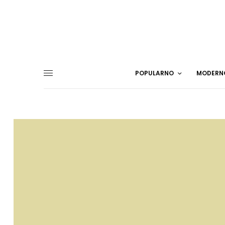
POPULARNO
MODERN