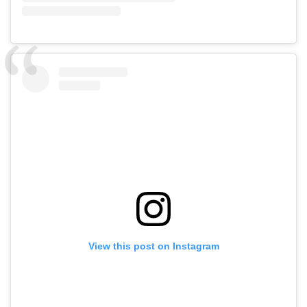
View this post on Instagram