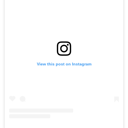
View this post on Instagram