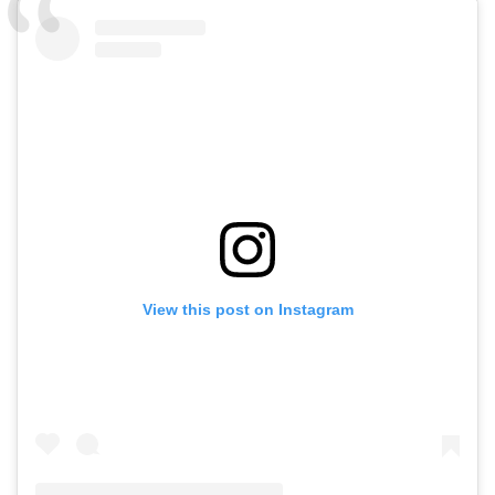
View this post on Instagram