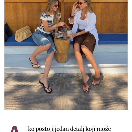
ko postoji jedan detalj koji može