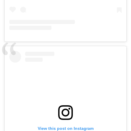
View this post on Instagram