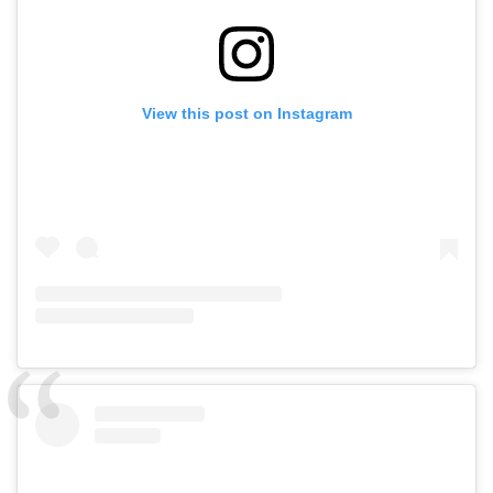
View this post on Instagram