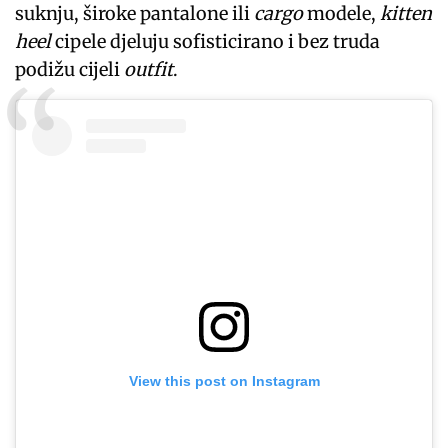
suknju, široke pantalone ili
cargo
modele,
kitten
heel
cipele djeluju sofisticirano i bez truda
podižu cijeli
outfit
.
View this post on Instagram