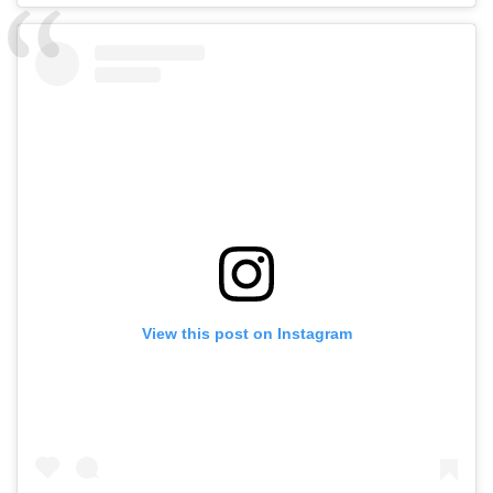
View this post on Instagram