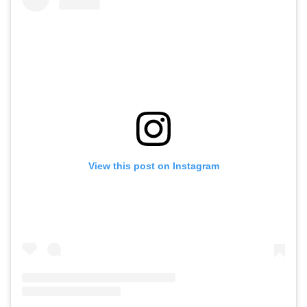
View this post on Instagram