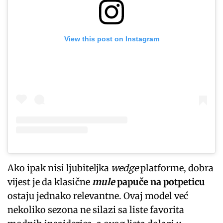
View this post on Instagram
Ako ipak nisi ljubiteljka
wedge
platforme, dobra
vijest je da klasične
mule
papuče na potpeticu
ostaju jednako relevantne. Ovaj model već
nekoliko sezona ne silazi sa liste favorita