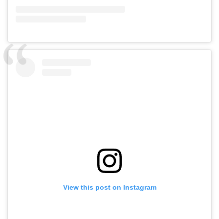
View this post on Instagram