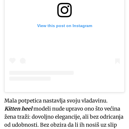
View this post on Instagram
Mala potpetica nastavlja svoju vladavinu.
Kitten heel
modeli nude upravo ono što većina
žena traži: dovoljno elegancije, ali bez odricanja
od udobnosti. Bez obzira da li ih nosiš uz slip