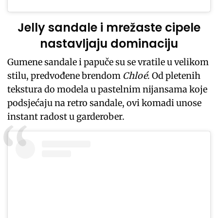
Jelly sandale i mrežaste cipele
nastavljaju dominaciju
Gumene sandale i papuče su se vratile u velikom
stilu, predvođene brendom
Chloé
. Od pletenih
tekstura do modela u pastelnim nijansama koje
podsjećaju na retro sandale, ovi komadi unose
instant radost u garderober.