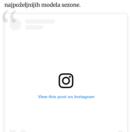
najpoželjnijih modela sezone.
View this post on Instagram