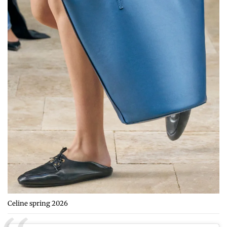
Celine spring 2026