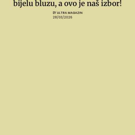
bijelu bluzu, a ovo je naš izbor!
BY
ULTRA MAGAZIN
28/03/2026