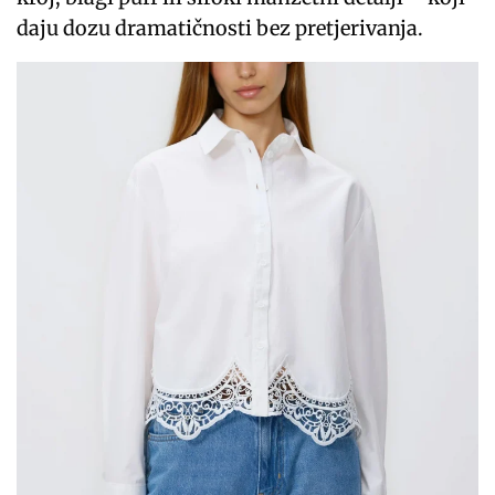
daju dozu dramatičnosti bez pretjerivanja.