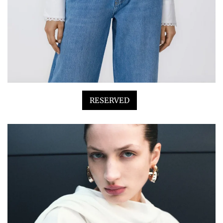
RESERVED