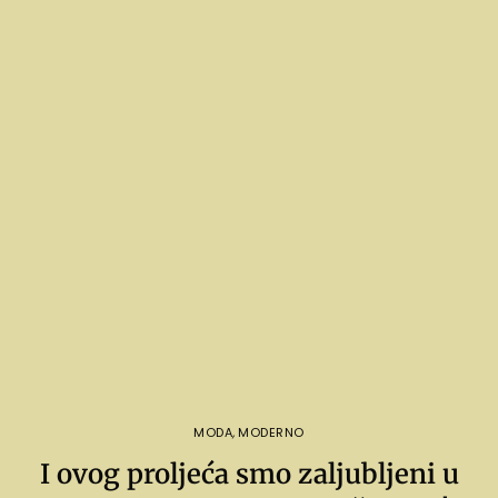
MODA
,
MODERNO
I ovog proljeća smo zaljubljeni u