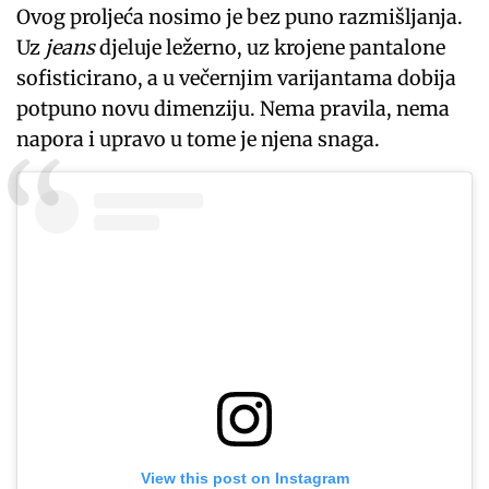
Ovog proljeća nosimo je bez puno razmišljanja.
Uz
jeans
djeluje ležerno, uz krojene pantalone
sofisticirano, a u večernjim varijantama dobija
potpuno novu dimenziju. Nema pravila, nema
napora i upravo u tome je njena snaga.
View this post on Instagram