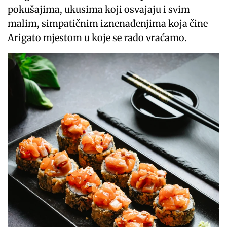
pokušajima, ukusima koji osvajaju i svim
malim, simpatičnim iznenađenjima koja čine
Arigato mjestom u koje se rado vraćamo.