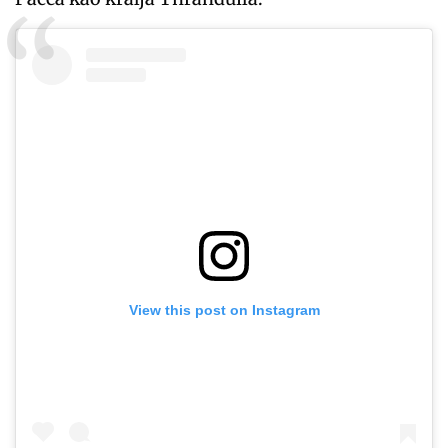
View this post on Instagram