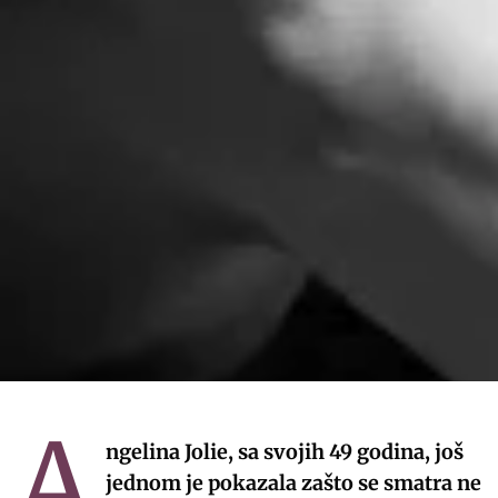
A
ngelina Jolie, sa svojih 49 godina, još
jednom je pokazala zašto se smatra ne