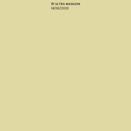
BY
ULTRA MAGAZIN
14/06/2023