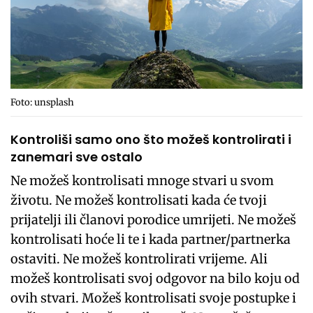
Foto: unsplash
Kontroliši samo ono što možeš kontrolirati i
zanemari sve ostalo
Ne možeš kontrolisati mnoge stvari u svom
životu. Ne možeš kontrolisati kada će tvoji
prijatelji ili članovi porodice umrijeti. Ne možeš
kontrolisati hoće li te i kada partner/partnerka
ostaviti. Ne možeš kontrolirati vrijeme. Ali
možeš kontrolisati svoj odgovor na bilo koju od
ovih stvari. Možeš kontrolisati svoje postupke i