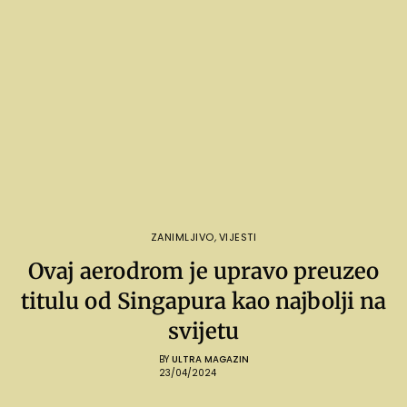
ZANIMLJIVO
,
VIJESTI
Ovaj aerodrom je upravo preuzeo
titulu od Singapura kao najbolji na
svijetu
BY
ULTRA MAGAZIN
23/04/2024