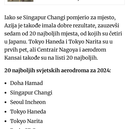
Iako se Singapur Changi pomjerio za mjesto,
Azija je takođe imala dobre rezultate, zauzevši
sedam od 20 najboljih mjesta, od kojih su četiri
u Japanu. Tokyo Haneda i Tokyo Narita su u
prvih pet, ali Centrair Nagoya i aerodrom
Kansai takođe su na listi 20 najboljih.
20 najboljih svjetskih aerodroma za 2024:
Doha Hamad
Singapur Changi
Seoul Incheon
Tokyo Haneda
Tokyo Narita