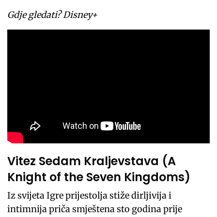
Gdje gledati? Disney+
Vitez Sedam Kraljevstava (A
Knight of the Seven Kingdoms)
Iz svijeta Igre prijestolja stiže dirljivija i
intimnija priča smještena sto godina prije