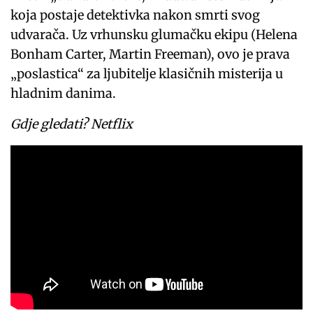
koja postaje detektivka nakon smrti svog
udvarača. Uz vrhunsku glumačku ekipu (Helena
Bonham Carter, Martin Freeman), ovo je prava
„poslastica“ za ljubitelje klasičnih misterija u
hladnim danima.
Gdje gledati? Netflix