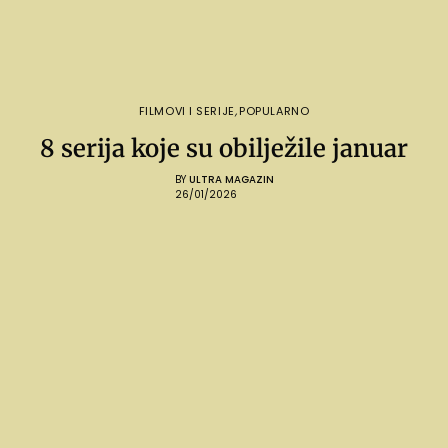
FILMOVI I SERIJE
,
POPULARNO
8 serija koje su obilježile januar
BY
ULTRA MAGAZIN
26/01/2026