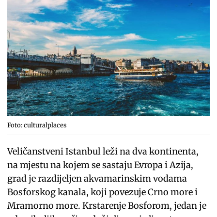
Foto: culturalplaces
Veličanstveni Istanbul leži na dva kontinenta,
na mjestu na kojem se sastaju Evropa i Azija,
grad je razdijeljen akvamarinskim vodama
Bosforskog kanala, koji povezuje Crno more i
Mramorno more. Krstarenje Bosforom, jedan je