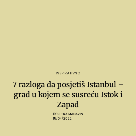
INSPIRATIVNO
7 razloga da posjetiš Istanbul –
grad u kojem se susreću Istok i
Zapad
BY
ULTRA MAGAZIN
15/04/2022