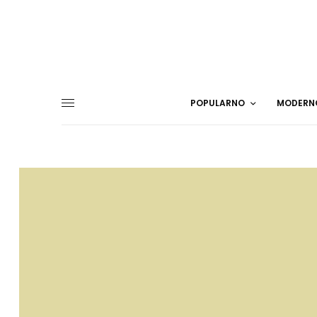
POPULARNO
MODERN