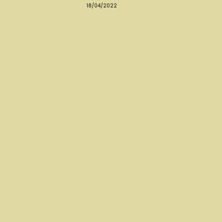
18/04/2022