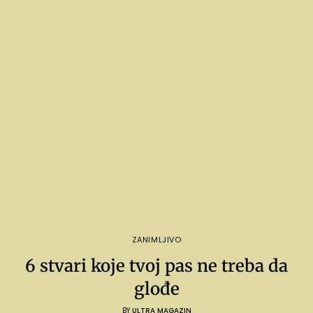
ZANIMLJIVO
6 stvari koje tvoj pas ne treba da
glođe
BY
ULTRA MAGAZIN