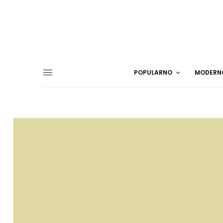
POPULARNO
MODERN