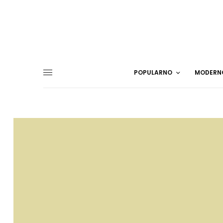
POPULARNO
MODERN