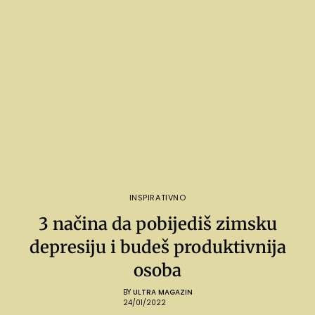
INSPIRATIVNO
3 načina da pobijediš zimsku
depresiju i budeš produktivnija
osoba
BY
ULTRA MAGAZIN
24/01/2022