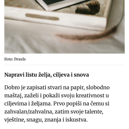
Foto: Pexels
Napravi listu želja, ciljeva i snova
Dobro je zapisati stvari na papir, slobodno
maštaj, zaželi i pokaži svoju kreativnost u
ciljevima i željama. Prvo popiši na čemu si
zahvalan/zahvalna, zatim svoje talente,
vještine, snagu, znanja i iskustva.