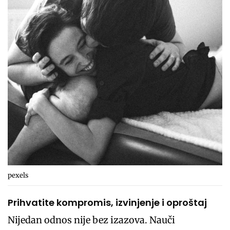
pexels
Prihvatite kompromis, izvinjenje i oproštaj
Nijedan odnos nije bez izazova. Nauči