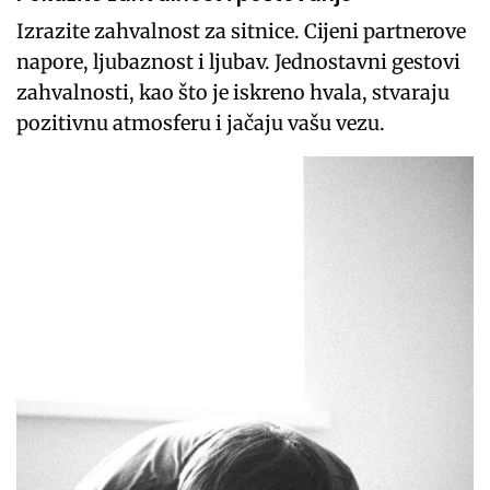
Izrazite zahvalnost za sitnice. Cijeni partnerove
napore, ljubaznost i ljubav. Jednostavni gestovi
zahvalnosti, kao što je iskreno hvala, stvaraju
pozitivnu atmosferu i jačaju vašu vezu.