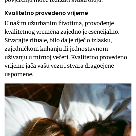
Kvalitetno provedeno vrijeme
U našim užurbanim životima, provođenje
kvalitetnog vremena zajedno je esencijalno.
Stvarajte rituale, bilo da je riječ o izlasku,
zajedničkom kuhanju ili jednostavnom
uživanju u mirnoj večeri. Kvalitetno provedeno
vrijeme jača vašu vezu i stvara dragocjene
uspomene.