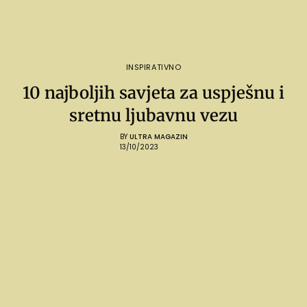
INSPIRATIVNO
10 najboljih savjeta za uspješnu i
sretnu ljubavnu vezu
BY
ULTRA MAGAZIN
13/10/2023