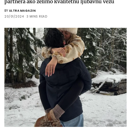
partnera ako želimo kvalitetnu ljubavnu vezu
BY
ULTRA MAGAZIN
20/01/2024
3 MINS READ