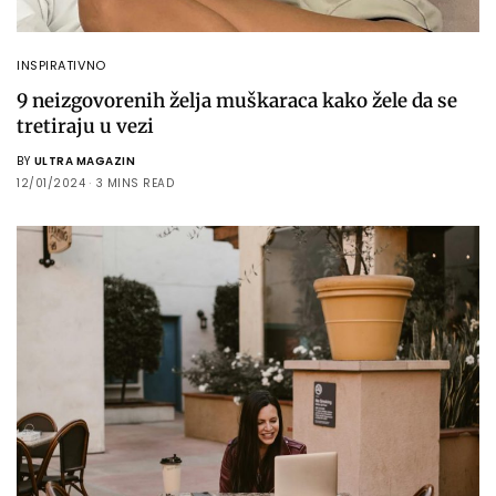
INSPIRATIVNO
9 neizgovorenih želja muškaraca kako žele da se
tretiraju u vezi
BY
ULTRA MAGAZIN
12/01/2024
3 MINS READ