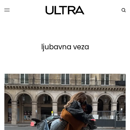
ljubavna veza