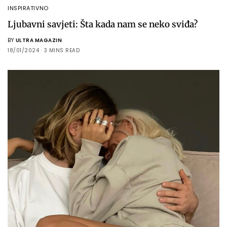
INSPIRATIVNO
Ljubavni savjeti: Šta kada nam se neko sviđa?
BY
ULTRA MAGAZIN
18/01/2024
3 MINS READ