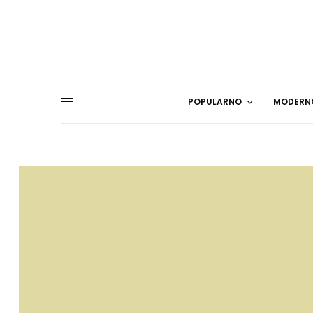
POPULARNO
MODERN