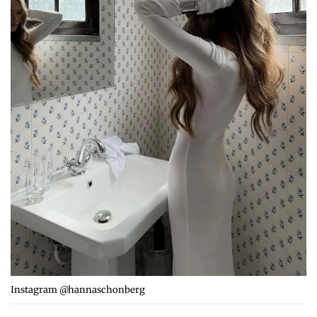
Instagram @hannaschonberg