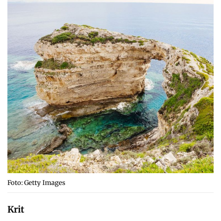
Foto: Getty Images
Krit