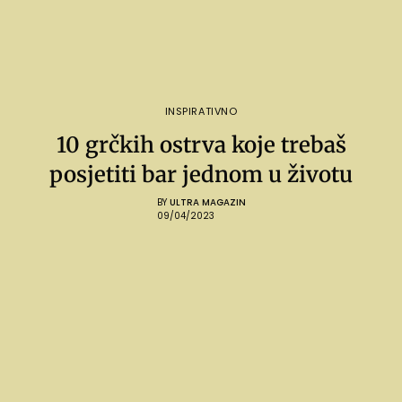
INSPIRATIVNO
10 grčkih ostrva koje trebaš
posjetiti bar jednom u životu
BY
ULTRA MAGAZIN
09/04/2023