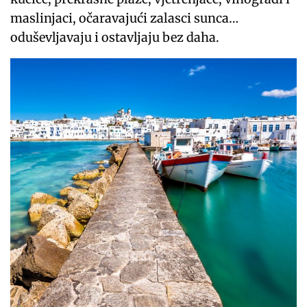
maslinjaci, očaravajući zalasci sunca…
oduševljavaju i ostavljaju bez daha.