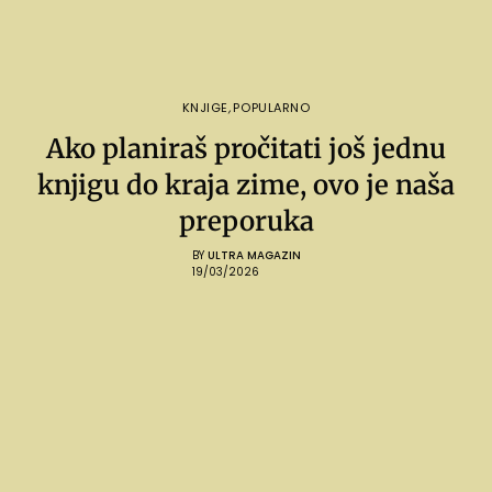
KNJIGE
,
POPULARNO
Ako planiraš pročitati još jednu
knjigu do kraja zime, ovo je naša
preporuka
BY
ULTRA MAGAZIN
19/03/2026