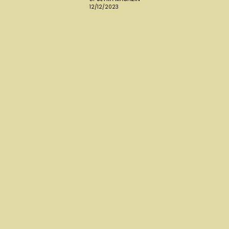
12/12/2023