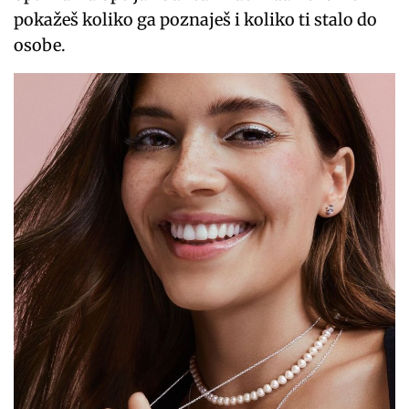
pokažeš koliko ga poznaješ i koliko ti stalo do
osobe.