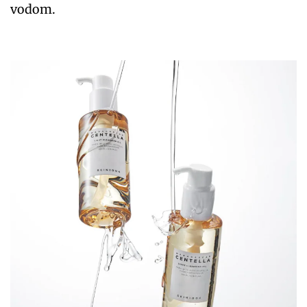
vodom.