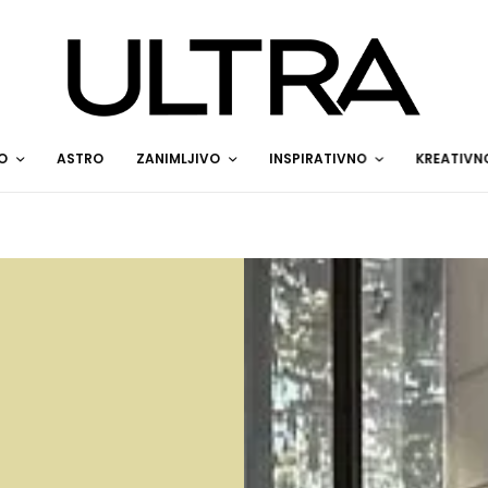
O
ASTRO
ZANIMLJIVO
INSPIRATIVNO
KREATIVN