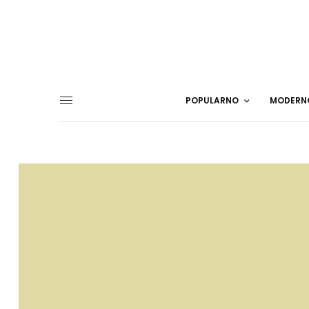
POPULARNO
MODERN