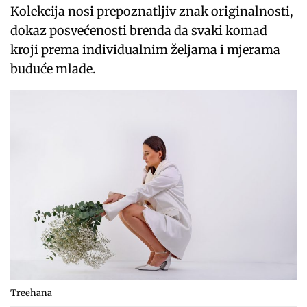
Kolekcija nosi prepoznatljiv znak originalnosti,
dokaz posvećenosti brenda da svaki komad
kroji prema individualnim željama i mjerama
buduće mlade.
Treehana