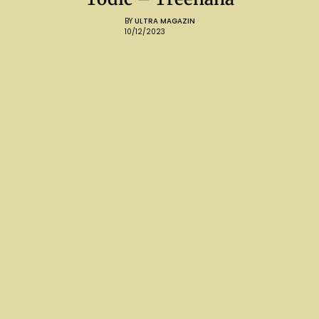
BY
ULTRA MAGAZIN
10/12/2023