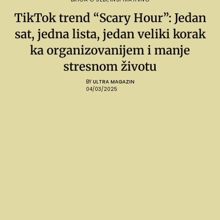
TikTok trend “Scary Hour”: Jedan
sat, jedna lista, jedan veliki korak
ka organizovanijem i manje
stresnom životu
BY
ULTRA MAGAZIN
04/03/2025